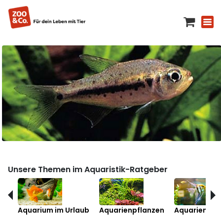
Unsere Themen im Aquaristik-Ratgeber
Aquarium im Urlaub
Aquarienpflanzen
Aquarienfis