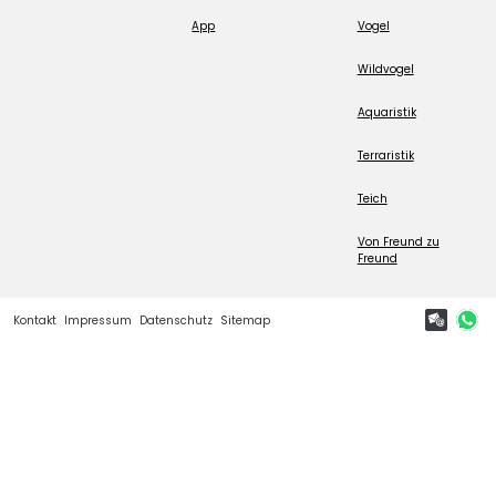
App
Vogel
Wildvogel
Aquaristik
Terraristik
Teich
Von Freund zu
Freund
Kontakt
Impressum
Datenschutz
Sitemap