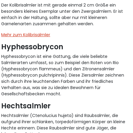
Der Kolibrisalmler ist mit gerade einmal 2 cm Größe ein
besonders kleines Exemplar unter den Zwergsalmlern. Er ist
einfach in der Haltung, sollte aber nur mit kleineren
Garnelenarten zusammen gehalten werden.
Mehr zum Kolibrisalmler
Hyphessobrycon
Hyphessobrycon ist eine Gattung, die viele beliebte
Salmlerarten umfasst, so zum Beispiel den Roten von Rio
(Hyphessobrycon flammeus) und den Zitronensalmler
(Hyphessobrycon pulchripinnis). Diese Ziersalmler zeichnen
sich durch ihre leuchtenden Farben und ihr friedliches
Verhalten aus, was sie zu idealen Bewohnern für
Gesellschaftsbecken macht.
Hechtsalmler
Hechtsalmler (Ctenolucius hujeta) sind Raubsalmler, die
aufgrund ihrer schlanken, torpedoförmigen Körper an kleine
Hechte erinnern. Diese Raubsalmler sind gute Jäger, die