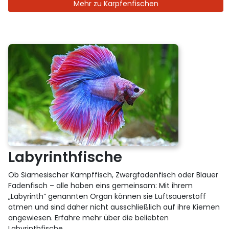
Mehr zu Karpfenfischen
Labyrinthfische
Ob Siamesischer Kampffisch, Zwergfadenfisch oder Blauer
Fadenfisch – alle haben eins gemeinsam: Mit ihrem
„Labyrinth“ genannten Organ können sie Luftsauerstoff
atmen und sind daher nicht ausschließlich auf ihre Kiemen
angewiesen. Erfahre mehr über die beliebten
Labyrinthfische.