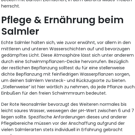
herrscht.
Pflege & Ernährung beim
Salmler
Echte Salmler halten sich, wie zuvor erwähnt, vor allem in den
mittleren und unteren Wasserschichten auf und bevorzugen
gedämpftes Licht. Diese Atmosphäre lässt sich unter anderem
durch eine Schwimmpflanzen-Decke hervorrufen. Bezüglich
der restlichen Bepflanzung solltest du für eine stellenweise
dichte Bepflanzung mit feinfiedrigen Wasserpflanzen sorgen,
um deinen Salmlern Versteck- und Rückzugsorte zu bieten.
„Stellenweise“ ist hier wörtlich zu nehmen, da jede Pflanze auch
Einbußen für den freien Schwimmraum bedeutet.
Der Rote Neonsalmler bevorzugt des Weiteren normales bis
leicht saures Wasser, weswegen der pH-Wert zwischen 6 und 7
liegen sollte. Spezifische Anforderungen dieses und anderer
Pflegebereiche müssen vor der Anschaffung aufgrund der
vielen Salmlerarten stets individuell in Erfahrung gebracht