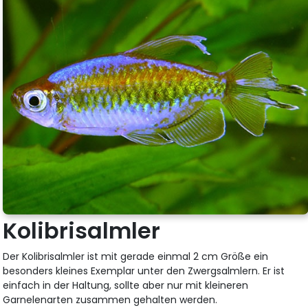
Kolibrisalmler
Der Kolibrisalmler ist mit gerade einmal 2 cm Größe ein
besonders kleines Exemplar unter den Zwergsalmlern. Er ist
einfach in der Haltung, sollte aber nur mit kleineren
Garnelenarten zusammen gehalten werden.