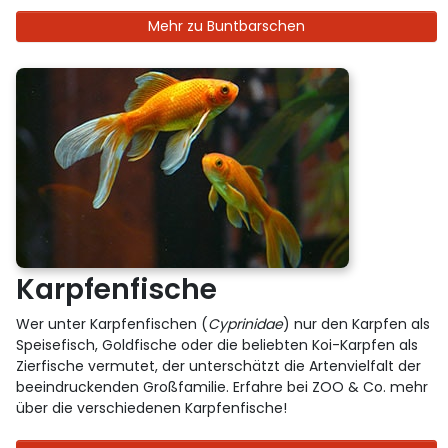
Mehr zu Buntbarschen
Karpfenfische
Wer unter Karpfenfischen (
Cyprinidae
) nur den Karpfen als
Speisefisch, Goldfische oder die beliebten Koi-Karpfen als
Zierfische vermutet, der unterschätzt die Artenvielfalt der
beeindruckenden Großfamilie. Erfahre bei ZOO & Co. mehr
über die verschiedenen Karpfenfische!