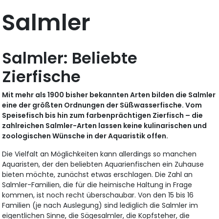
Salmler
Salmler: Beliebte
Zierfische
Mit mehr als 1900 bisher bekannten Arten bilden die Salmler
eine der größten Ordnungen der Süßwasserfische. Vom
Speisefisch bis hin zum farbenprächtigen Zierfisch – die
zahlreichen Salmler-Arten lassen keine kulinarischen und
zoologischen Wünsche in der Aquaristik offen.
Die Vielfalt an Möglichkeiten kann allerdings so manchen
Aquaristen, der den beliebten Aquarienfischen ein Zuhause
bieten möchte, zunächst etwas erschlagen. Die Zahl an
Salmler-Familien, die für die heimische Haltung in Frage
kommen, ist noch recht überschaubar. Von den 15 bis 16
Familien (je nach Auslegung) sind lediglich die Salmler im
eigentlichen Sinne, die Sägesalmler, die Kopfsteher, die