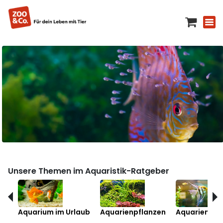
Unsere Themen im Aquaristik-Ratgeber
Aquarium im Urlaub
Aquarienpflanzen
Aquarienfis