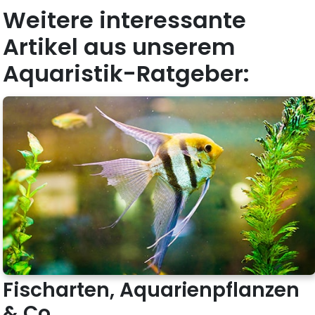
Weitere interessante
Artikel aus unserem
Aquaristik-Ratgeber:
Fischarten, Aquarienpflanzen
& Co.