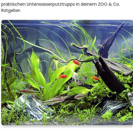
praktischen Unterwasserputztrupps in deinem ZOO & Co.
Ratgeber.