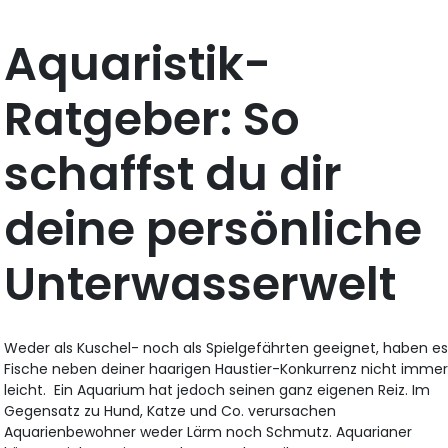
Aquaristik-
Ratgeber: So
schaffst du dir
deine persönliche
Unterwasserwelt
Weder als Kuschel- noch als Spielgefährten geeignet, haben e
Fische neben deiner haarigen Haustier-Konkurrenz nicht imme
leicht. Ein Aquarium hat jedoch seinen ganz eigenen Reiz. Im
Gegensatz zu Hund, Katze und Co. verursachen
Aquarienbewohner weder Lärm noch Schmutz. Aquarianer