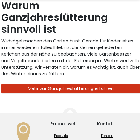
Warum
Ganzjahresfütterung
sinnvoll ist
Wildvögel machen den Garten bunt. Gerade für Kinder ist es
immer wieder ein tolles Erlebnis, die kleinen gefiederten
Kerlchen aus der Nähe zu beobachten. Viele Gartenbesitzer
und Vogelfreunde bieten mit der Fütterung im Winter wertvolle
Unterstützung. Wir verraten dir, warum es wichtig ist, auch über
den Winter hinaus zu füttern.
Mehr zur Ganzjahresfütterung erfahren
Produktwelt
Kontakt
Produkte
Kontakt