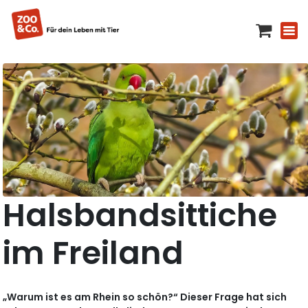
Halsbandsittiche
im Freiland
„Warum ist es am Rhein so schön?“ Dieser Frage hat sich