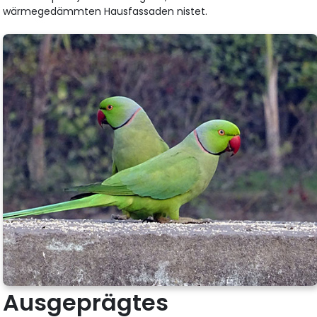
wärmegedämmten Hausfassaden nistet.
Ausgeprägtes