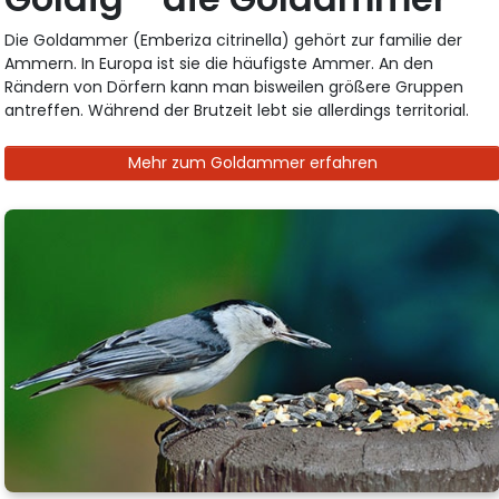
Die Goldammer (Emberiza citrinella) gehört zur familie der
Ammern. In Europa ist sie die häufigste Ammer. An den
Rändern von Dörfern kann man bisweilen größere Gruppen
antreffen. Während der Brutzeit lebt sie allerdings territorial.
Mehr zum Goldammer erfahren