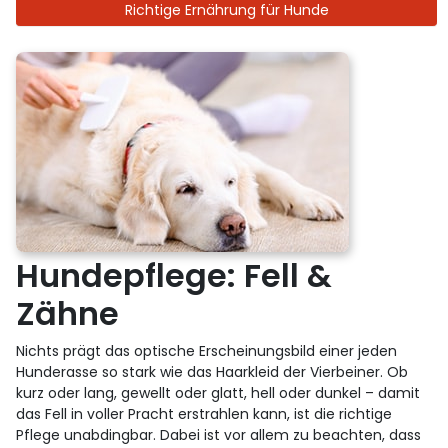
Richtige Ernährung für Hunde
Hundepflege: Fell &
Zähne
Nichts prägt das optische Erscheinungsbild einer jeden
Hunderasse so stark wie das Haarkleid der Vierbeiner. Ob
kurz oder lang, gewellt oder glatt, hell oder dunkel – damit
das Fell in voller Pracht erstrahlen kann, ist die richtige
Pflege unabdingbar. Dabei ist vor allem zu beachten, dass