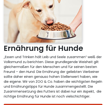
Ernährung für Hunde
„Essen und Trinken hält Leib und Seele zusammen“ weiß der
Volksmund zu berichten. Diese grundlegende Weisheit gilt
gleichermaßen für den Menschen und für seinen besten
Freund – den Hund. Die Ernährung der geliebten Vierbeiner
sollte daher einen genauso hohen Stellenwert haben, wie
die eigene. Wir von ZOO & Co. haben die wichtigsten Regeln
und Ernährungstipps für Hunde zusammengestellt. Die
Zusammensetzung des Futters ist dabei nur ein Aspekt, die
richtige Ernährung für Hunde ist noch vielschichtiger.