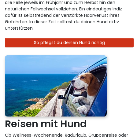
alle Felle jeweils im Frühjahr und zum Herbst hin den
natürlichen Fellwechsel vollziehen. Ein eindeutiges Indiz
dafür ist selbstredend der verstärkte Haarverlust Ihres
Gefährten. In dieser Zeit solltest du deinen Hund aktiv
unterstützen.
So pflegst du deinen Hund richtig
Reisen mit Hund
Ob Wellness-Wochenende, Radurlaub, Gruppenreise oder