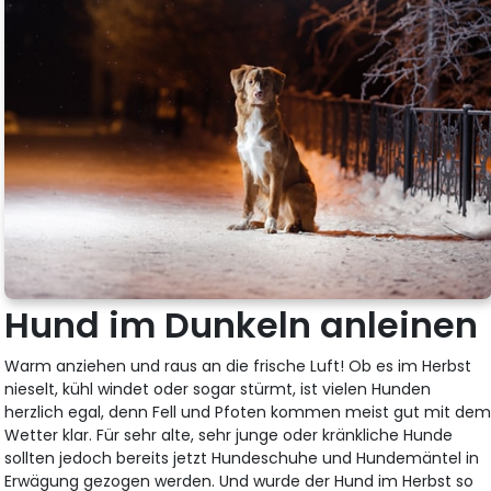
Hund im Dunkeln anleinen
Warm anziehen und raus an die frische Luft! Ob es im Herbst
nieselt, kühl windet oder sogar stürmt, ist vielen Hunden
herzlich egal, denn Fell und Pfoten kommen meist gut mit de
Wetter klar. Für sehr alte, sehr junge oder kränkliche Hunde
sollten jedoch bereits jetzt Hundeschuhe und Hundemäntel in
Erwägung gezogen werden. Und wurde der Hund im Herbst so