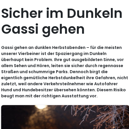
Sicher im Dunkeln
Gassi gehen
Gassi gehen an dunklen Herbstabenden – für die meisten
unserer Vierbeiner ist der Spaziergang im Dunkeln
überhaupt kein Problem. Ihre gut ausgebildeten Sinne, vor
allem Sehen und Hören, leiten sie sicher durch regennasse
Straßen und schummrige Parks. Dennoch birgt die
eigentlich gemütliche Herbstdunkelheit ihre Gefahren, nicht
zuletzt, weil andere Verkehrsteilnehmer wie Autofahrer
Hund und Hundebesitzer übersehen könnten. Diesem Risiko
beugt man mit der richtigen Ausstattung vor.