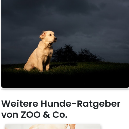
Weitere Hunde-Ratgeber
von ZOO & Co.