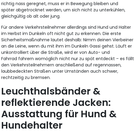
richtig nass geregnet, muss er in Bewegung bleiben und
später abgetrocknet werden, um sich nicht zu unterkühlen,
gleichgültig ob alt oder jung.
Für andere Verkehrsteilnehmer allerdings sind Hund und Halter
im Herbst im Dunkeln oft nicht gut zu erkennen. Die erste
Sicherheitsmaßnahme lautet deshalb: Nimm deinen Vierbeiner
an die Leine, wenn du mit ihm im Dunkeln Gassi gehst. Läuft er
unkontrolliert über die Straße, wird er von Auto- und
Fahrrad fahrern womöglich nicht nur zu spät entdeckt – es fäll
den Verkehrsteilnehmern anschließend auf regennassen,
laubbedeckten Straßen unter Umständen auch schwer,
rechtzeitig zu bremsen.
Leuchthalsbänder &
reflektierende Jacken:
Ausstattung für Hund &
Hundehalter